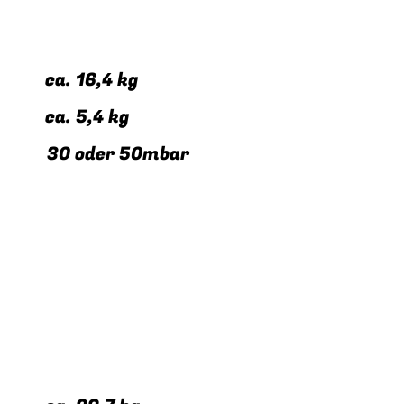
s: ca. 16,4 kg
: ca. 5,4 kg
* 30 oder 50mbar