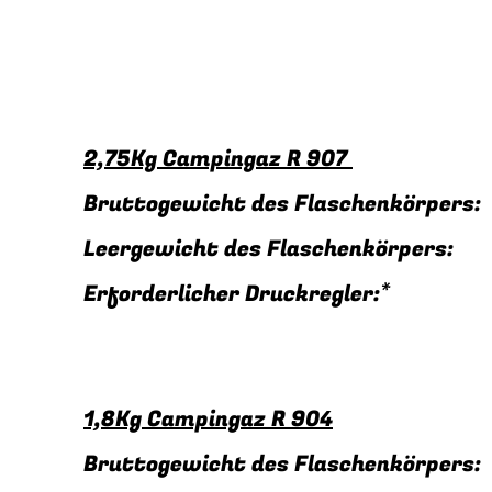
2,75Kg Campingaz R 907
Bruttogewicht des Flaschenkörper
Leergewicht des Flaschenkörpers
Erforderlicher Druckregler:
1,8Kg Campingaz R 904
Bruttogewicht des Flaschenkörper