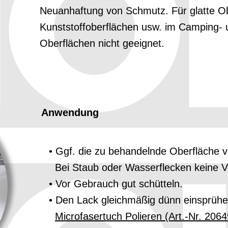
Neuanhaftung von Schmutz. Für glatte Ob
Kunststoffoberflächen usw. im Camping- u
Oberflächen nicht geeignet.
Anwendung
Ggf. die zu behandelnde Oberfläche v
Bei Staub oder Wasserflecken keine V
Vor Gebrauch gut schütteln.
Den Lack gleichmäßig dünn einsprühe
Microfasertuch Polieren (Art.-Nr. 2064