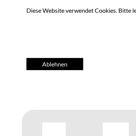
Diese Website verwendet Cookies. Bitte l
Ablehnen
Home
Über uns
Ver