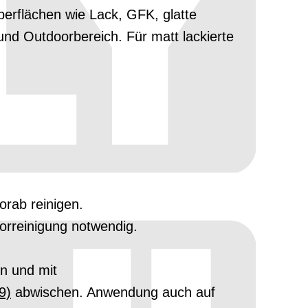
erflächen wie Lack, GFK, glatte
nd Outdoorbereich. Für matt lackierte
orab reinigen.
orreinigung notwendig.
n und mit
9)
abwischen. Anwendung auch auf