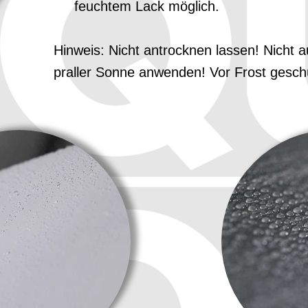
feuchtem Lack möglich.
Hinweis: Nicht antrocknen lassen! Nicht 
praller Sonne anwenden! Vor Frost geschü